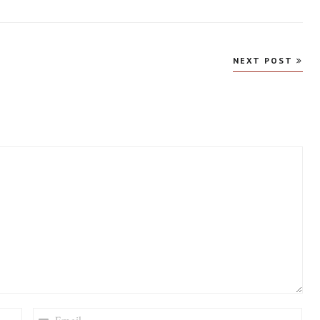
NEXT POST
EMAIL