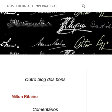
SEARCH
-MÚS. COLONIAL E IMPERIAL BRAS.
Outro blog dos bons
Milton Ribeiro
Comentários