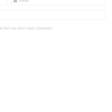
ER FOR THE NEXT TIME I COMMENT.