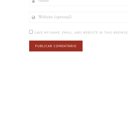
WEBSITE
(OPTIONAL)
SAVE MY NAME, EMAIL, AND WEBSITE IN THIS BROWS