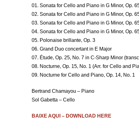
01. Sonata for Cello and Piano in G Minor, Op. 6
02. Sonata for Cello and Piano in G Minor, Op. 65
03. Sonata for Cello and Piano in G Minor, Op. 65
04. Sonata for Cello and Piano in G Minor, Op. 65
05. Polonaise brillante, Op. 3
06. Grand Duo concertant in E Major
07. Étude, Op. 25, No. 7 in C-Sharp Minor (transc
08. Nocturne, Op. 15, No. 1 (Arr. for Cello and Pi
09. Nocturne for Cello and Piano, Op. 14, No. 1
Bertrand Chamayou – Piano
Sol Gabetta – Cello
BAIXE AQUI – DOWNLOAD HERE