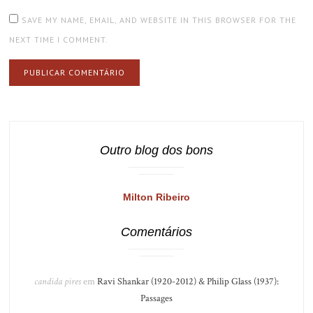
SAVE MY NAME, EMAIL, AND WEBSITE IN THIS BROWSER FOR THE
NEXT TIME I COMMENT.
Outro blog dos bons
Milton Ribeiro
Comentários
candida pires
em
Ravi Shankar (1920-2012) & Philip Glass (1937):
Passages