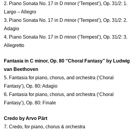
2. Piano Sonata No. 17 in D minor (‘Tempest’), Op. 31/2: 1.
Largo – Allegro
3. Piano Sonata No. 17 in D minor (‘Tempest’), Op. 31/2: 2.
Adagio
4. Piano Sonata No. 17 in D minor (‘Tempest’), Op. 31/2: 3.
Allegretto
Fantasia in C minor, Op. 80 “Choral Fantasy” by Ludwig
van Beethoven
5. Fantasia for piano, chorus, and orchestra (‘Choral
Fantasy’), Op. 80: Adagio
6. Fantasia for piano, chorus, and orchestra (‘Choral
Fantasy’), Op. 80: Finale
Credo by Arvo Pärt
7. Credo, for piano, chorus & orchestra