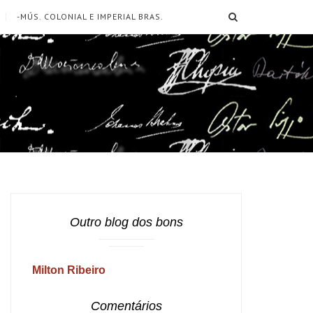
SEARCH
-MÚS. COLONIAL E IMPERIAL BRAS.
Outro blog dos bons
Milton Ribeiro
Comentários