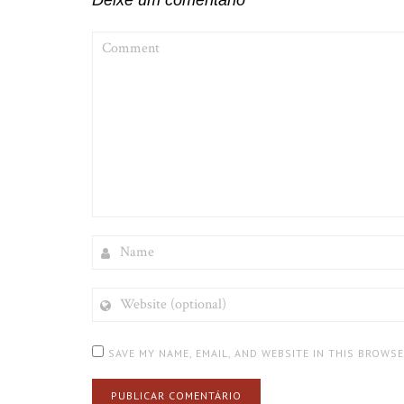
Deixe um comentário
COMMENT
NAME
WEBSITE
(OPTIONAL)
SAVE MY NAME, EMAIL, AND WEBSITE IN THIS BROWS