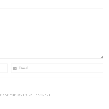
EMAIL
ER FOR THE NEXT TIME I COMMENT.