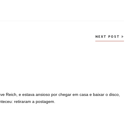
NEXT POST
e Reich, e estava ansioso por chegar em casa e baixar o disco,
teceu: retiraram a postagem.