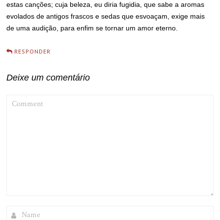
estas canções; cuja beleza, eu diria fugidia, que sabe a aromas
evolados de antigos frascos e sedas que esvoaçam, exige mais
de uma audição, para enfim se tornar um amor eterno.
RESPONDER
Deixe um comentário
COMMENT
NAME