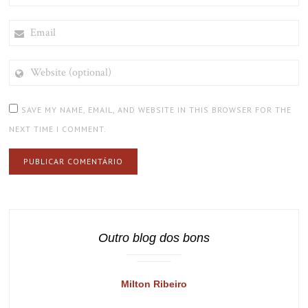
EMAIL
WEBSITE
(OPTIONAL)
SAVE MY NAME, EMAIL, AND WEBSITE IN THIS BROWSER FOR THE
NEXT TIME I COMMENT.
Outro blog dos bons
Milton Ribeiro