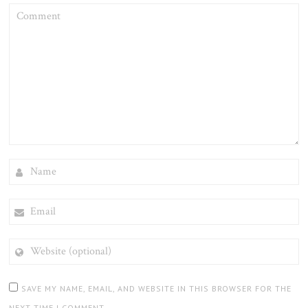
COMMENT
NAME
EMAIL
WEBSITE
(OPTIONAL)
SAVE MY NAME, EMAIL, AND WEBSITE IN THIS BROWSER FOR THE
NEXT TIME I COMMENT.