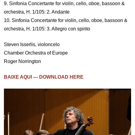
9. Sinfonia Concertante for violin, cello, oboe, bassoon &
orchestra, H. 1/105: 2. Andante
10. Sinfonia Concertante for violin, cello, oboe, bassoon &
orchestra, H. 1/105: 3. Allegro con spirito
Steven Isserlis, violoncelo
Chamber Orchestra of Europe
Roger Norrington
BAIXE AQUI — DOWNLOAD HERE