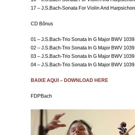
17 – J.S.Bach-Sonata For Violin And Harpsichor
CD Bônus
01 – J.S.Bach-Trio Sonata In G Major BWV 1039
02 – J.S.Bach-Trio Sonata In G Major BWV 1039
03 – J.S.Bach-Trio Sonata In G Major BWV 1039
04 – J.S.Bach-Trio Sonata In G Major BWV 1039
BAIXE AQUI – DOWNLOAD HERE
FDPBach