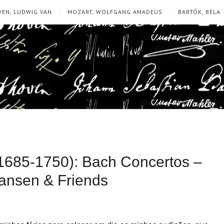
EN, LUDWIG VAN
MOZART, WOLFGANG AMADEUS
BARTÓK, BÉLA
1685-1750): Bach Concertos –
ansen & Friends