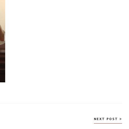
NEXT POST