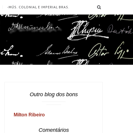
SEARCH
-MÚS. COLONIAL E IMPERIAL BRAS.
Outro blog dos bons
Milton Ribeiro
Comentários