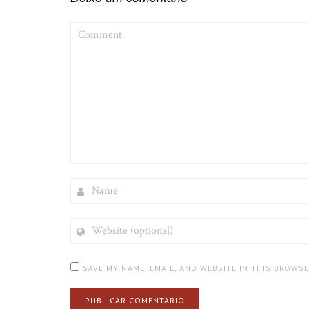
COMMENT
NAME
WEBSITE
(OPTIONAL)
SAVE MY NAME, EMAIL, AND WEBSITE IN THIS BROWS