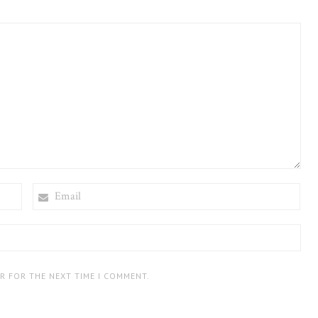
EMAIL
ER FOR THE NEXT TIME I COMMENT.