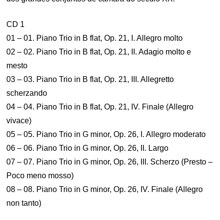
CD 1
01 – 01. Piano Trio in B flat, Op. 21, I. Allegro molto
02 – 02. Piano Trio in B flat, Op. 21, II. Adagio molto e
mesto
03 – 03. Piano Trio in B flat, Op. 21, III. Allegretto
scherzando
04 – 04. Piano Trio in B flat, Op. 21, IV. Finale (Allegro
vivace)
05 – 05. Piano Trio in G minor, Op. 26, I. Allegro moderato
06 – 06. Piano Trio in G minor, Op. 26, II. Largo
07 – 07. Piano Trio in G minor, Op. 26, III. Scherzo (Presto –
Poco meno mosso)
08 – 08. Piano Trio in G minor, Op. 26, IV. Finale (Allegro
non tanto)