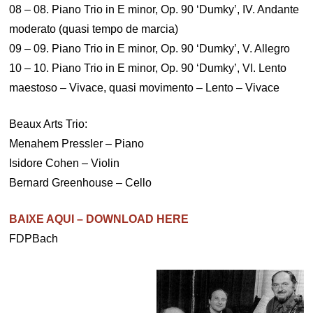
08 – 08. Piano Trio in E minor, Op. 90 ‘Dumky’, IV. Andante
moderato (quasi tempo de marcia)
09 – 09. Piano Trio in E minor, Op. 90 ‘Dumky’, V. Allegro
10 – 10. Piano Trio in E minor, Op. 90 ‘Dumky’, VI. Lento
maestoso – Vivace, quasi movimento – Lento – Vivace
Beaux Arts Trio:
Menahem Pressler – Piano
Isidore Cohen – Violin
Bernard Greenhouse – Cello
BAIXE AQUI – DOWNLOAD HERE
FDPBach