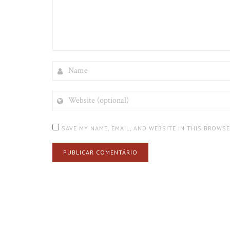
NAME
WEBSITE
(OPTIONAL)
SAVE MY NAME, EMAIL, AND WEBSITE IN THIS BROWS