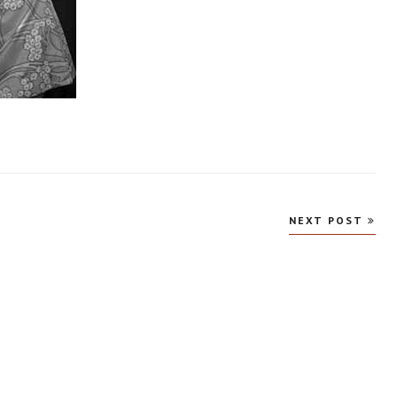
NEXT POST