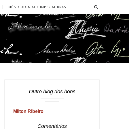
SEARCH
-MÚS. COLONIAL E IMPERIAL BRAS.
Outro blog dos bons
Milton Ribeiro
Comentários