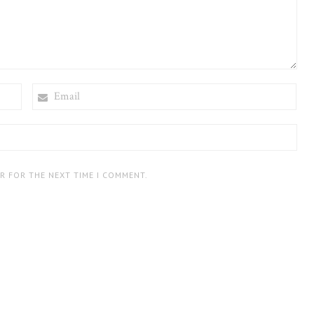
EMAIL
ER FOR THE NEXT TIME I COMMENT.