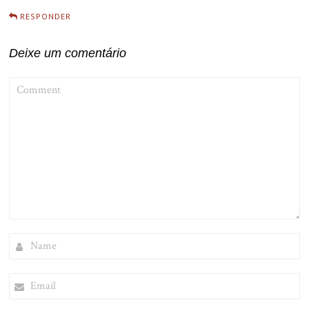
RESPONDER
Deixe um comentário
COMMENT
NAME
EMAIL