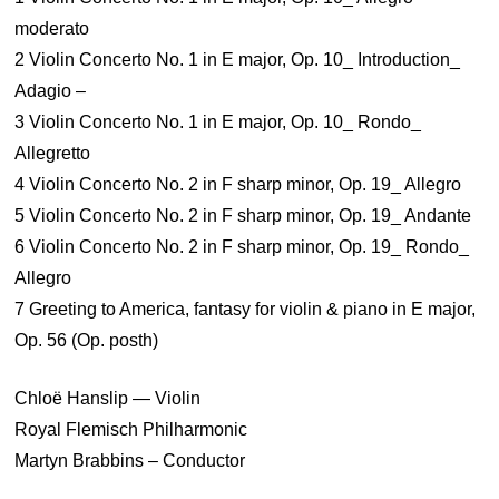
moderato
2 Violin Concerto No. 1 in E major, Op. 10_ Introduction_
Adagio –
3 Violin Concerto No. 1 in E major, Op. 10_ Rondo_
Allegretto
4 Violin Concerto No. 2 in F sharp minor, Op. 19_ Allegro
5 Violin Concerto No. 2 in F sharp minor, Op. 19_ Andante
6 Violin Concerto No. 2 in F sharp minor, Op. 19_ Rondo_
Allegro
7 Greeting to America, fantasy for violin & piano in E major,
Op. 56 (Op. posth)
Chloë Hanslip — Violin
Royal Flemisch Philharmonic
Martyn Brabbins – Conductor