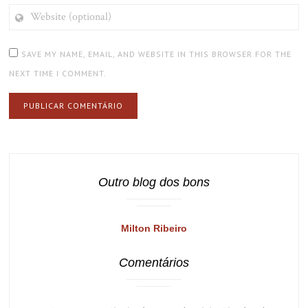
WEBSITE
(OPTIONAL)
SAVE MY NAME, EMAIL, AND WEBSITE IN THIS BROWSER FOR THE
NEXT TIME I COMMENT.
Outro blog dos bons
Milton Ribeiro
Comentários