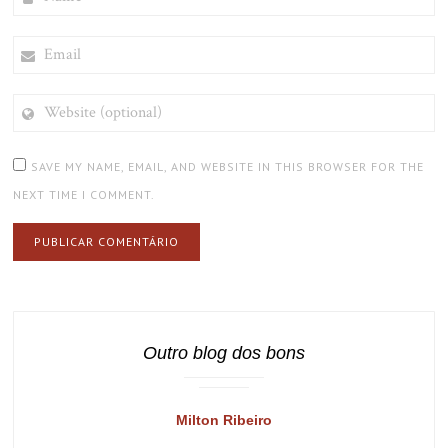
EMAIL
WEBSITE
(OPTIONAL)
SAVE MY NAME, EMAIL, AND WEBSITE IN THIS BROWSER FOR THE
NEXT TIME I COMMENT.
Outro blog dos bons
Milton Ribeiro