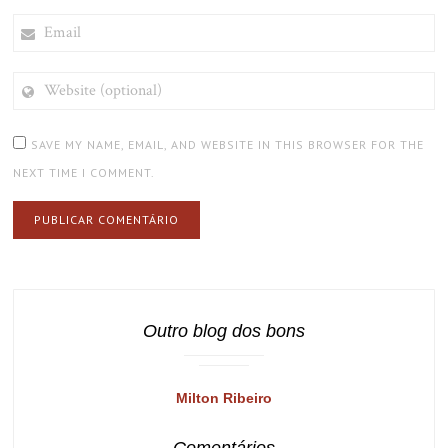
EMAIL
WEBSITE
(OPTIONAL)
SAVE MY NAME, EMAIL, AND WEBSITE IN THIS BROWSER FOR THE
NEXT TIME I COMMENT.
Outro blog dos bons
Milton Ribeiro