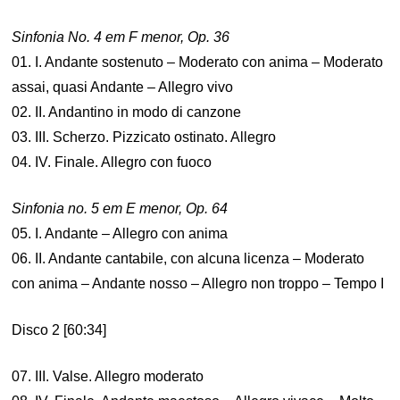
Sinfonia No. 4 em F menor, Op. 36
01. I. Andante sostenuto – Moderato con anima – Moderato
assai, quasi Andante – Allegro vivo
02. II. Andantino in modo di canzone
03. III. Scherzo. Pizzicato ostinato. Allegro
04. IV. Finale. Allegro con fuoco
Sinfonia no. 5 em E menor, Op. 64
05. I. Andante – Allegro con anima
06. II. Andante cantabile, con alcuna licenza – Moderato
con anima – Andante nosso – Allegro non troppo – Tempo I
Disco 2 [60:34]
07. III. Valse. Allegro moderato