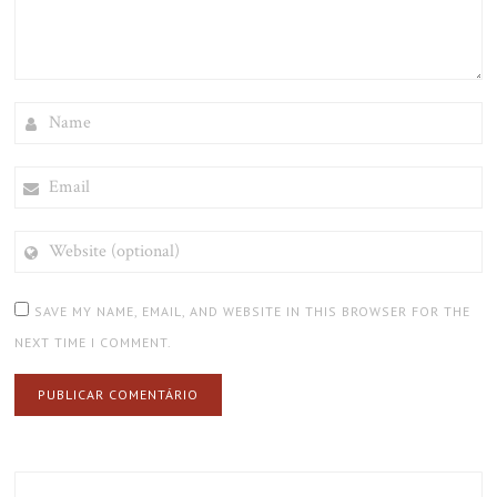
NAME
EMAIL
WEBSITE
(OPTIONAL)
SAVE MY NAME, EMAIL, AND WEBSITE IN THIS BROWSER FOR THE
NEXT TIME I COMMENT.