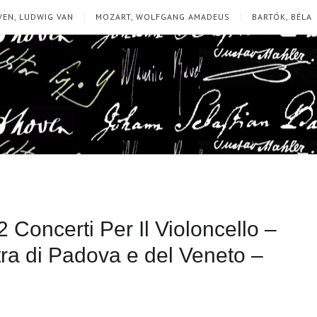
EN, LUDWIG VAN
MOZART, WOLFGANG AMADEUS
BARTÓK, BÉLA
 Concerti Per Il Violoncello –
ra di Padova e del Veneto –