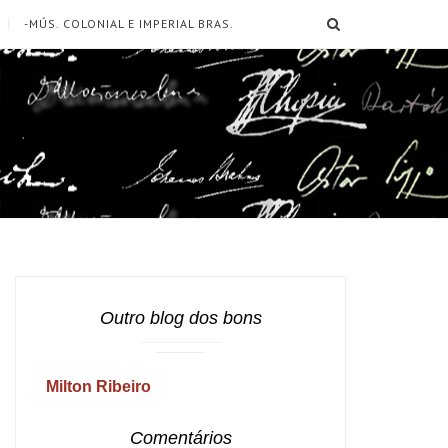
SEARCH
-MÚS. COLONIAL E IMPERIAL BRAS.
Outro blog dos bons
Milton Ribeiro
Comentários