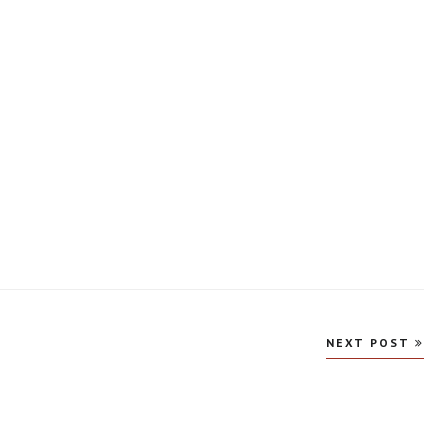
NEXT POST