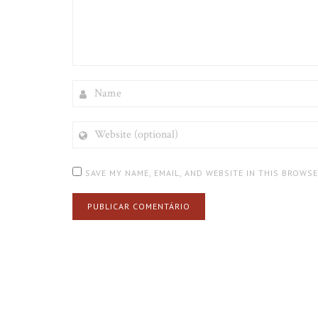
NAME
WEBSITE
(OPTIONAL)
SAVE MY NAME, EMAIL, AND WEBSITE IN THIS BROWS