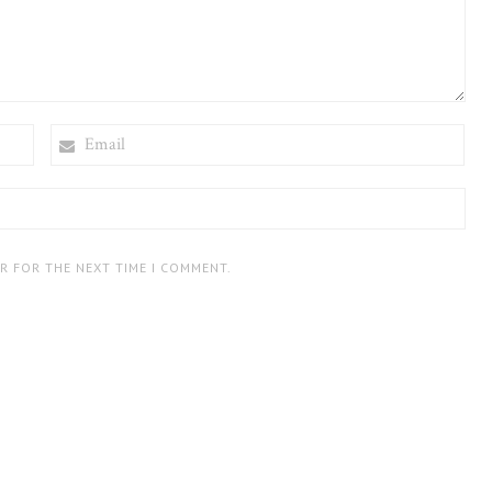
EMAIL
ER FOR THE NEXT TIME I COMMENT.