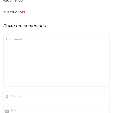
Recomendo.
RESPONDER
Deixe um comentário
COMMENT
NAME
EMAIL