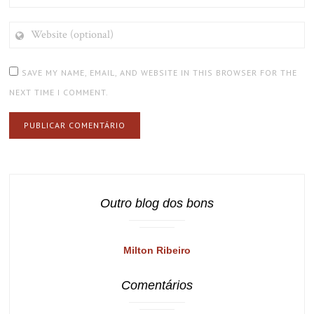
WEBSITE
(OPTIONAL)
SAVE MY NAME, EMAIL, AND WEBSITE IN THIS BROWSER FOR THE
NEXT TIME I COMMENT.
Outro blog dos bons
Milton Ribeiro
Comentários