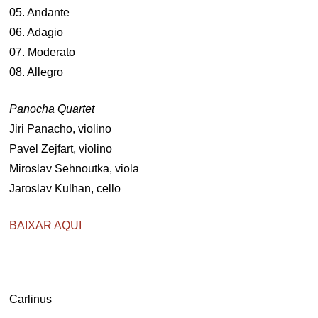
05. Andante
06. Adagio
07. Moderato
08. Allegro
Panocha Quartet
Jiri Panacho, violino
Pavel Zejfart, violino
Miroslav Sehnoutka, viola
Jaroslav Kulhan, cello
BAIXAR AQUI
Carlinus