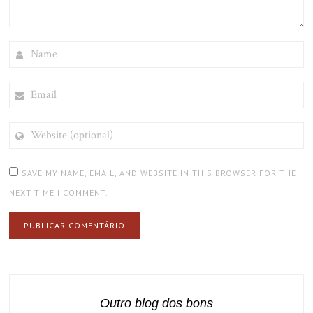
NAME
EMAIL
WEBSITE
(OPTIONAL)
SAVE MY NAME, EMAIL, AND WEBSITE IN THIS BROWSER FOR THE
NEXT TIME I COMMENT.
Outro blog dos bons