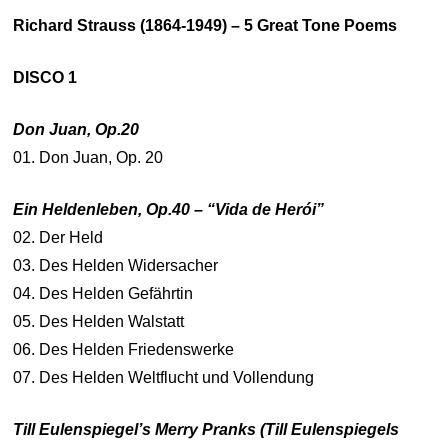
Richard Strauss (1864-1949) – 5 Great Tone Poems
DISCO 1
Don Juan, Op.20
01. Don Juan, Op. 20
Ein Heldenleben, Op.40
– “Vida de Herói”
02. Der Held
03. Des Helden Widersacher
04. Des Helden Gefährtin
05. Des Helden Walstatt
06. Des Helden Friedenswerke
07. Des Helden Weltflucht und Vollendung
Till Eulenspiegel’s Merry Pranks (Till Eulenspiegels