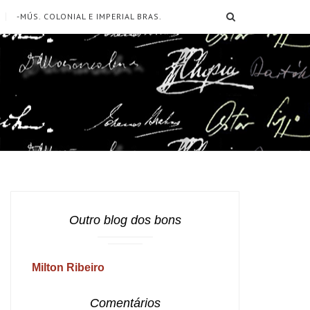
SEARCH
-MÚS. COLONIAL E IMPERIAL BRAS.
Outro blog dos bons
Milton Ribeiro
Comentários