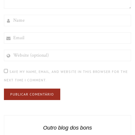
NAME
EMAIL
WEBSITE
(OPTIONAL)
SAVE MY NAME, EMAIL, AND WEBSITE IN THIS BROWSER FOR THE
NEXT TIME I COMMENT.
Outro blog dos bons