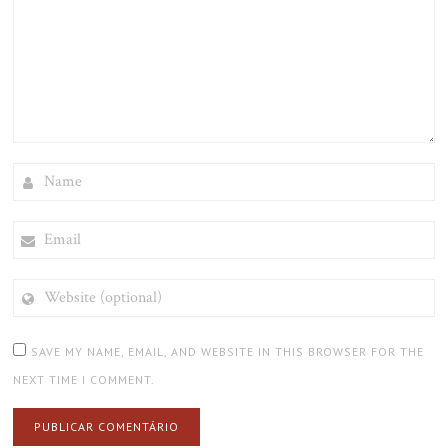
NAME
EMAIL
WEBSITE
(OPTIONAL)
SAVE MY NAME, EMAIL, AND WEBSITE IN THIS BROWSER FOR THE
NEXT TIME I COMMENT.