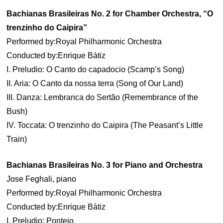
Bachianas Brasileiras No. 2 for Chamber Orchestra, “O
trenzinho do Caipira”
Performed by:Royal Philharmonic Orchestra
Conducted by:Enrique Bátiz
I. Preludio: O Canto do capadocio (Scamp’s Song)
II. Aria: O Canto da nossa terra (Song of Our Land)
III. Danza: Lembranca do Sertão (Remembrance of the
Bush)
IV. Toccata: O trenzinho do Caipira (The Peasant’s Little
Train)
Bachianas Brasileiras No. 3 for Piano and Orchestra
Jose Feghali, piano
Performed by:Royal Philharmonic Orchestra
Conducted by:Enrique Bátiz
I. Preludio: Ponteio