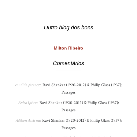
Outro blog dos bons
Milton Ribeiro
Comentários
candida pires
em
Ravi Shankar (1920-2012) & Philip Glass (1937):
Passages
Pedro Ipê
em
Ravi Shankar (1920-2012) & Philip Glass (1937):
Passages
Adilson Assis
em
Ravi Shankar (1920-2012) & Philip Glass (1937):
Passages