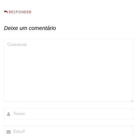
RESPONDER
Deixe um comentário
COMMENT
NAME
EMAIL