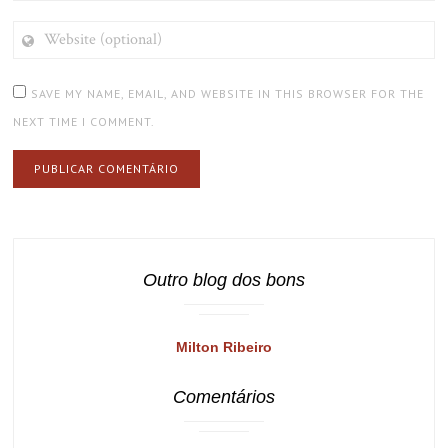
WEBSITE
(OPTIONAL)
SAVE MY NAME, EMAIL, AND WEBSITE IN THIS BROWSER FOR THE
NEXT TIME I COMMENT.
Outro blog dos bons
Milton Ribeiro
Comentários