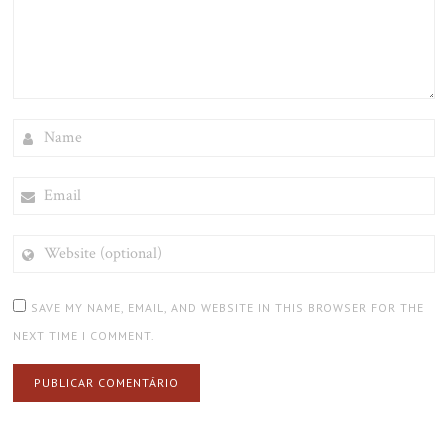
NAME
EMAIL
WEBSITE
(OPTIONAL)
SAVE MY NAME, EMAIL, AND WEBSITE IN THIS BROWSER FOR THE
NEXT TIME I COMMENT.