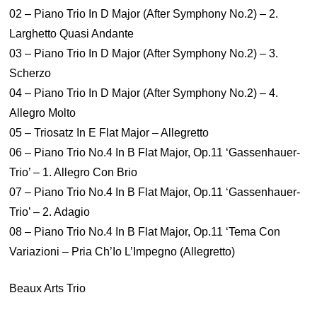
02 – Piano Trio In D Major (After Symphony No.2) – 2.
Larghetto Quasi Andante
03 – Piano Trio In D Major (After Symphony No.2) – 3.
Scherzo
04 – Piano Trio In D Major (After Symphony No.2) – 4.
Allegro Molto
05 – Triosatz In E Flat Major – Allegretto
06 – Piano Trio No.4 In B Flat Major, Op.11 ‘Gassenhauer-
Trio’ – 1. Allegro Con Brio
07 – Piano Trio No.4 In B Flat Major, Op.11 ‘Gassenhauer-
Trio’ – 2. Adagio
08 – Piano Trio No.4 In B Flat Major, Op.11 ‘Tema Con
Variazioni – Pria Ch’Io L’Impegno (Allegretto)
Beaux Arts Trio