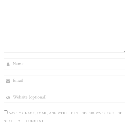
NAME
EMAIL
WEBSITE
(OPTIONAL)
SAVE MY NAME, EMAIL, AND WEBSITE IN THIS BROWSER FOR THE
NEXT TIME I COMMENT.