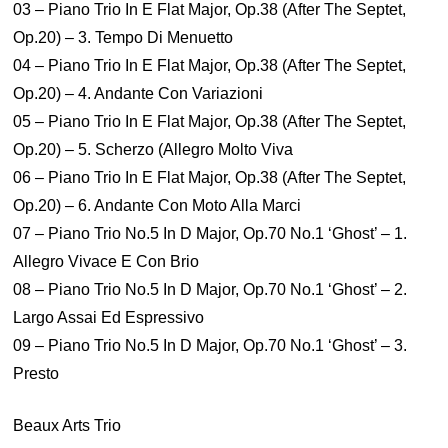
03 – Piano Trio In E Flat Major, Op.38 (After The Septet,
Op.20) – 3. Tempo Di Menuetto
04 – Piano Trio In E Flat Major, Op.38 (After The Septet,
Op.20) – 4. Andante Con Variazioni
05 – Piano Trio In E Flat Major, Op.38 (After The Septet,
Op.20) – 5. Scherzo (Allegro Molto Viva
06 – Piano Trio In E Flat Major, Op.38 (After The Septet,
Op.20) – 6. Andante Con Moto Alla Marci
07 – Piano Trio No.5 In D Major, Op.70 No.1 ‘Ghost’ – 1.
Allegro Vivace E Con Brio
08 – Piano Trio No.5 In D Major, Op.70 No.1 ‘Ghost’ – 2.
Largo Assai Ed Espressivo
09 – Piano Trio No.5 In D Major, Op.70 No.1 ‘Ghost’ – 3.
Presto
Beaux Arts Trio