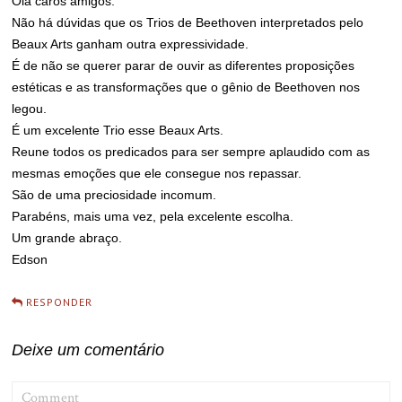
Olá caros amigos.
Não há dúvidas que os Trios de Beethoven interpretados pelo
Beaux Arts ganham outra expressividade.
É de não se querer parar de ouvir as diferentes proposições
estéticas e as transformações que o gênio de Beethoven nos
legou.
É um excelente Trio esse Beaux Arts.
Reune todos os predicados para ser sempre aplaudido com as
mesmas emoções que ele consegue nos repassar.
São de uma preciosidade incomum.
Parabéns, mais uma vez, pela excelente escolha.
Um grande abraço.
Edson
RESPONDER
Deixe um comentário
COMMENT