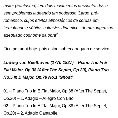
maior (Fantasma) tem dois movimentos descontraídos e
sem problemas ladeando um poderoso ‘Largo’ pré-
romântico, cujos efeitos atmosféricos de cordas em
tremolando e súbitos cotrastes dinâmicos deram origem ao
adequado cognome da obra”
Fico por aqui hoje, pois estou sobrecarregado de serviço.
Ludwig van Beethoven (1770-1827) – Piano Trio In E
Flat Major, Op.38 (After The Septet, Op.20), Piano Trio
No.5 In D Major, Op.70 No.1 ‘Ghost’
01 – Piano Trio In E Flat Major, Op.38 (After The Septet,
Op.20) – 1. Adagio – Allegro Con Brio
02 – Piano Trio In E Flat Major, Op.38 (After The Septet,
Op.20) – 2. Adagio Cantabile