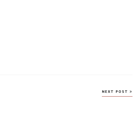
NEXT POST