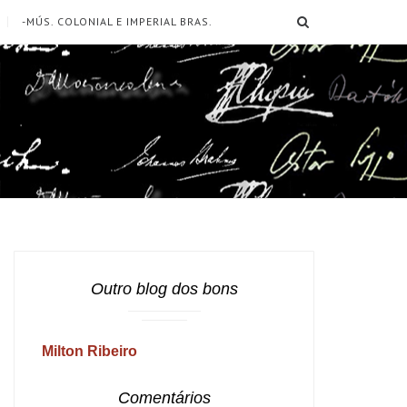
SEARCH
-MÚS. COLONIAL E IMPERIAL BRAS.
Outro blog dos bons
Milton Ribeiro
Comentários