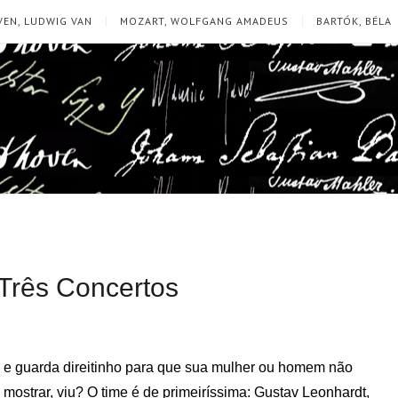
EN, LUDWIG VAN
MOZART, WOLFGANG AMADEUS
BARTÓK, BÉLA
 Três Concertos
 e guarda direitinho para que sua mulher ou homem não
mostrar, viu? O time é de primeiríssima: Gustav Leonhardt,