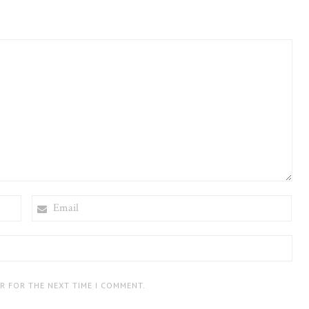
EMAIL
ER FOR THE NEXT TIME I COMMENT.