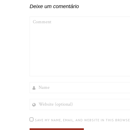
Deixe um comentário
COMMENT
NAME
WEBSITE
(OPTIONAL)
SAVE MY NAME, EMAIL, AND WEBSITE IN THIS BROWS