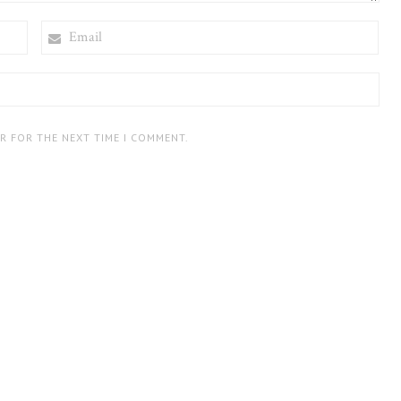
EMAIL
ER FOR THE NEXT TIME I COMMENT.