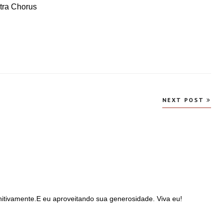
tra Chorus
NEXT POST
initivamente.E eu aproveitando sua generosidade. Viva eu!