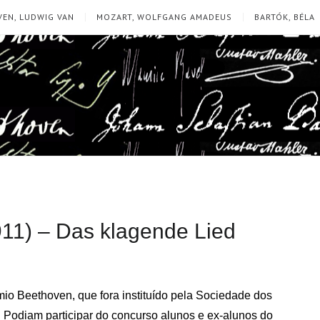
EN, LUDWIG VAN
MOZART, WOLFGANG AMADEUS
BARTÓK, BÉLA
11) – Das klagende Lied
io Beethoven, que fora instituído pela Sociedade dos
 Podiam participar do concurso alunos e ex-alunos do