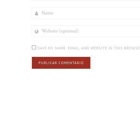
NAME
WEBSITE
(OPTIONAL)
SAVE MY NAME, EMAIL, AND WEBSITE IN THIS BROWS