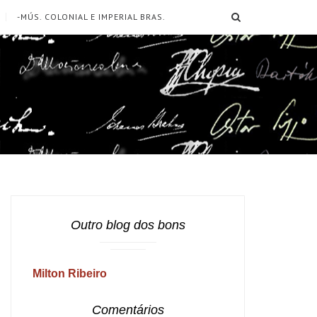
SEARCH
-MÚS. COLONIAL E IMPERIAL BRAS.
Outro blog dos bons
Milton Ribeiro
Comentários