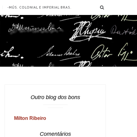
SEARCH
-MÚS. COLONIAL E IMPERIAL BRAS.
Outro blog dos bons
Milton Ribeiro
Comentários