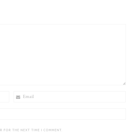
EMAIL
ER FOR THE NEXT TIME I COMMENT.