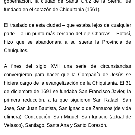
gobernación, la ciudad de Santa Cruz de la Sierra, fue
fundada en el corazón de Chiquitania (1561).
El traslado de esta ciudad – que estaba lejos de cualquier
parte – a un punto más cercano del eje Charcas – Potosí,
hizo que se abandonara a su suerte la Provincia de
Chuiquitos.
A fines del siglo XVII una serie de circunstancias
convergieron para hacer que la Compañía de Jesús se
hiciera cargo de la evangelización de la Chiquitania. El 31
de diciembre de 1691 se fundaba San Francisco Javier, la
primera reducción, a la que siguieron San Rafael, San
José, San Juan Bautista, San Ignacio de Zamucos (de vida
efímera), Concepción, San Miguel, San Ignacio (actual de
Velasco), Santiago, Santa Ana y Santo Corazón.