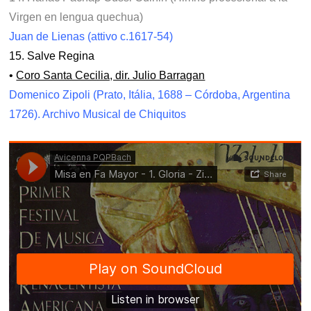
Virgen en lengua quechua)
Juan de Lienas (attivo c.1617-54)
15. Salve Regina
•
Coro Santa Cecilia, dir. Julio Barragan
Domenico Zipoli (Prato, Itália, 1688 – Córdoba, Argentina
1726). Archivo Musical de Chiquitos