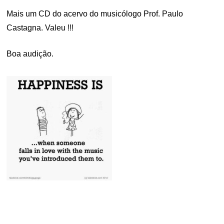
Mais um CD do acervo do musicólogo Prof. Paulo
Castagna. Valeu !!!
Boa audição.