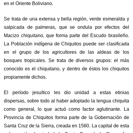
en el Oriente Boliviano.
Se trata de una extensa y bella región, verde esmeralda y
salpicada de palmeras, que se ondula por efectos del
Macizo chiquitano, que forma parte del Escudo brasileño.
La Población indígena de Chiquitos puede ser clasificada
en el grupo de los agricultores de las aldeas de los
bosques tropicales. Se trata de diversos grupos: el más
conocido es el chiquitano, y dentro de éstos los chiquitos
propiamente dichos.
El período jesuítico les dio unidad a estas etinias
dispersas, sobre todo al haber adoptado la lengua chiquita
como general, lo que actuó como factor aglutinante. La
Provincia de Chiquitos forma parte de la Gobernación de
Santa Cruz de la Sierra, creada en 1560. La capital de esta