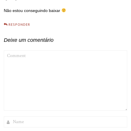
Não estou conseguindo baixar
RESPONDER
Deixe um comentário
COMMENT
NAME