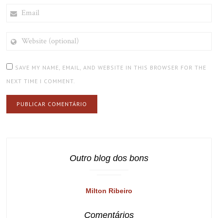
EMAIL
WEBSITE
(OPTIONAL)
SAVE MY NAME, EMAIL, AND WEBSITE IN THIS BROWSER FOR THE
NEXT TIME I COMMENT.
Outro blog dos bons
Milton Ribeiro
Comentários