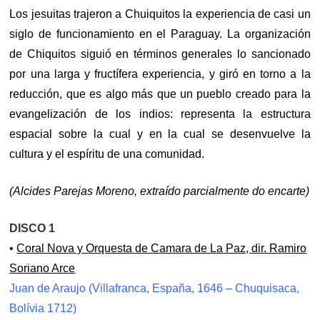
Los jesuitas trajeron a Chuiquitos la experiencia de casi un
siglo de funcionamiento en el Paraguay. La organización
de Chiquitos siguió en términos generales lo sancionado
por una larga y fructífera experiencia, y giró en torno a la
reducción, que es algo más que un pueblo creado para la
evangelización de los indios: representa la estructura
espacial sobre la cual y en la cual se desenvuelve la
cultura y el espíritu de una comunidad.
(Alcides Parejas Moreno, extraído parcialmente do encarte)
DISCO 1
•
Coral Nova y Orquesta de Camara de La Paz, dir. Ramiro
Soriano Arce
Juan de Araujo (Villafranca, España, 1646 – Chuquisaca,
Bolívia 1712)