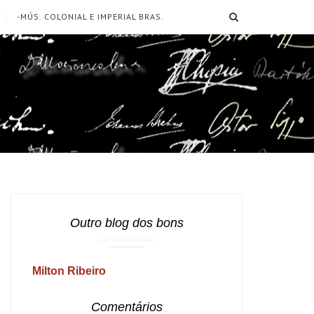
SEARCH
-MÚS. COLONIAL E IMPERIAL BRAS.
Outro blog dos bons
Milton Ribeiro
Comentários