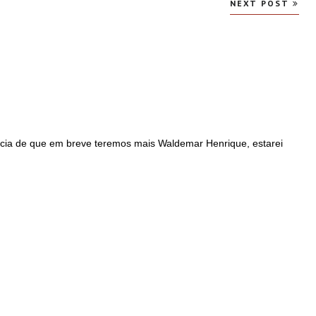
NEXT POST
ícia de que em breve teremos mais Waldemar Henrique, estarei