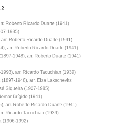
.2
rr. Roberto Ricardo Duarte (1941)
907-1985)
arr. Roberto Ricardo Duarte (1941)
), arr. Roberto Ricardo Duarte (1941)
1897-1948), arr. Roberto Duarte (1941)
1993), arr. Ricardo Tacuchian (1939)
(1897-1948), arr. Elza Lakschevitz
osé Siqueira (1907-1985)
demar Brígido (1941)
, arr. Roberto Ricardo Duarte (1941)
arr. Ricardo Tacuchian (1939)
ra (1906-1992)