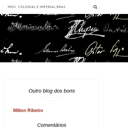
SEARCH
-MÚS. COLONIAL E IMPERIAL BRAS.
Outro blog dos bons
Milton Ribeiro
Comentários