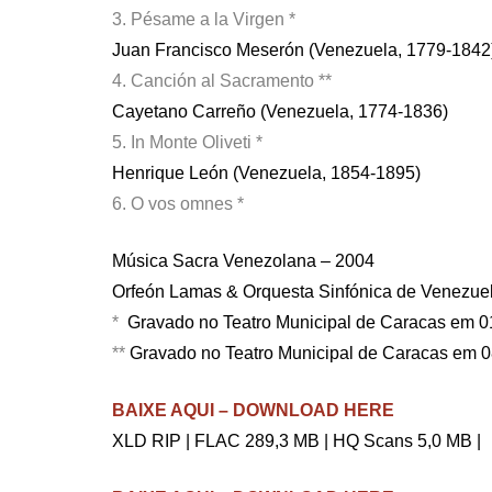
3. Pésame a la Virgen *
Juan Francisco Meserón (Venezuela, 1779-1842
4. Canción al Sacramento **
Cayetano Carreño (Venezuela, 1774-1836)
5. In Monte Oliveti *
Henrique León (Venezuela, 1854-1895)
6. O vos omnes *
Música Sacra Venezolana – 2004
Orfeón Lamas & Orquesta Sinfónica de Venezuel
*
Gravado no Teatro Municipal de Caracas em 0
**
Gravado no Teatro Municipal de Caracas em 
BAIXE AQUI – DOWNLOAD HERE
XLD RIP | FLAC 289,3 MB | HQ Scans 5,0 MB |