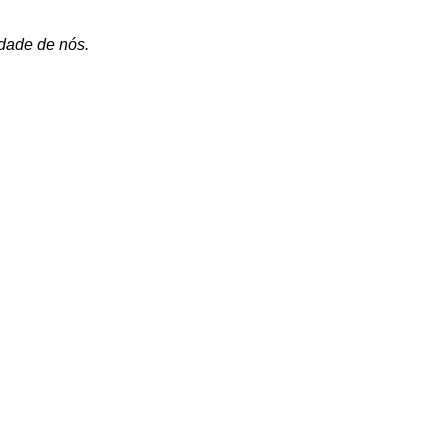
edade de nós.