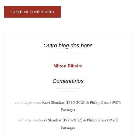
Outro blog dos bons
Milton Ribeiro
Comentários
candida pires
em
Ravi Shankar (1920-2012) & Philip Glass (1937):
Passages
Pedro Ipê
em
Ravi Shankar (1920-2012) & Philip Glass (1937):
Passages