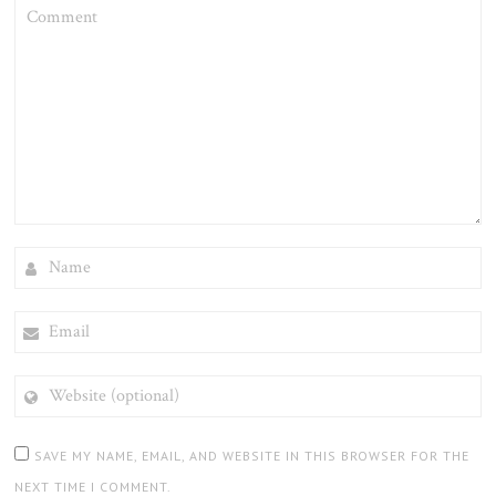
COMMENT
NAME
EMAIL
WEBSITE
(OPTIONAL)
SAVE MY NAME, EMAIL, AND WEBSITE IN THIS BROWSER FOR THE
NEXT TIME I COMMENT.