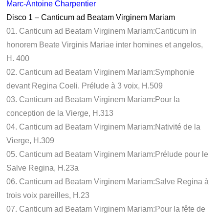
Marc-Antoine Charpentier
Disco 1 – Canticum ad Beatam Virginem Mariam
01. Canticum ad Beatam Virginem Mariam:Canticum in
honorem Beate Virginis Mariae inter homines et angelos,
H. 400
02. Canticum ad Beatam Virginem Mariam:Symphonie
devant Regina Coeli. Prélude à 3 voix, H.509
03. Canticum ad Beatam Virginem Mariam:Pour la
conception de la Vierge, H.313
04. Canticum ad Beatam Virginem Mariam:Nativité de la
Vierge, H.309
05. Canticum ad Beatam Virginem Mariam:Prélude pour le
Salve Regina, H.23a
06. Canticum ad Beatam Virginem Mariam:Salve Regina à
trois voix pareilles, H.23
07. Canticum ad Beatam Virginem Mariam:Pour la fête de