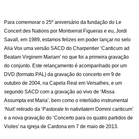
Para comemorar o 25º aniversário da fundação do Le
Concert des Nations por Montserrat Figueras e eu, Jordi
Savall, em 1989, estamos felizes em poder lançar no selo
Alia Vox uma versão SACD do Charpentier ‘Canticum ad
Beatam Virginem Mariam’ no que foi a primeira gravação
do conjunto. Este relançamento é acompanhado por um
DVD (formato PAL) da gravação do concerto em 9 de
outubro de 2004, na Capela Real em Versalhes, e um
segundo SACD com a gravação ao vivo de ‘Missa
Assumpta est Maria’, bem como o interlúdio instrumental
‘Nuit’ retirado da ‘Pastorale In nativitatem Domini canticum’
e a nova gravação do ‘Concerto para os quatro partidos de
Violes’ na igreja de Cardona em 7 de maio de 2013.