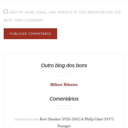
SAVE MY NAME, EMAIL, AND WEBSITE IN THIS BROWSER FOR THE
NEXT TIME I COMMENT.
Outro blog dos bons
Milton Ribeiro
Comentários
candida pires
em
Ravi Shankar (1920-2012) & Philip Glass (1937):
Passages