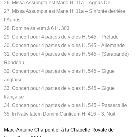
26. Missa Assumpta est Maria H. 11a – Agnus Dei
27. Missa Assumpta est Maria H. 11a – Sinfonie derrière
l’Agnus
28. Domine salvum à 6 H. 303
29. Concert pour 4 parties de violes H. 545 – Prélude
30. Concert pour 4 parties de violes H. 545 – Allemande
31. Concert pour 4 parties de violes H. 545 – (Sarabande)
Rondeau
32. Concert pour 4 parties de violes H. 545 – Gigue
anglaise
33. Concert pour 4 parties de violes H. 545 – Gigue
française
34. Concert pour 4 parties de violes H. 545 – Passecaille
35. In Nativitatem Domini Canticum H. 416 – 3. Nuit
Marc-Antoine Charpentier à la Chapelle Royale de