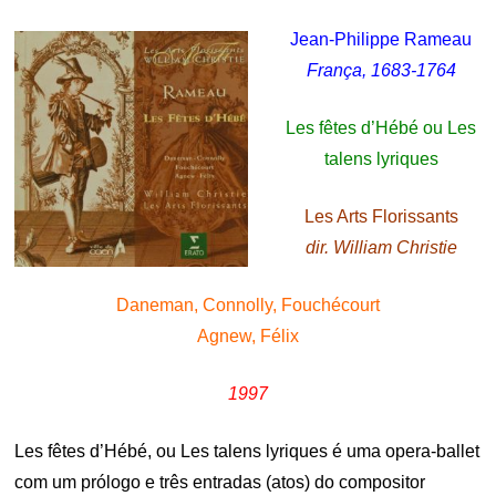
Jean-Philippe Rameau
França, 1683-1764
Les fêtes d’Hébé ou Les
talens lyriques
Les Arts Florissants
dir. William Christie
Daneman, Connolly, Fouchécourt
Agnew, Félix
1997
Les fêtes d’Hébé, ou Les talens lyriques é uma opera-ballet
com um prólogo e três entradas (atos) do compositor