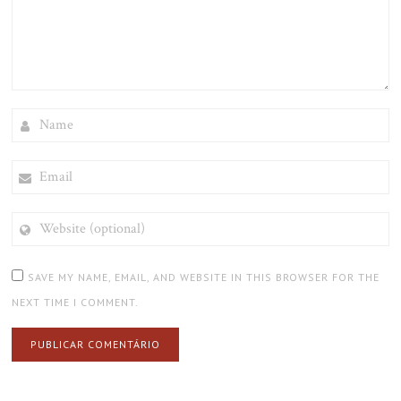
NAME
EMAIL
WEBSITE
(OPTIONAL)
SAVE MY NAME, EMAIL, AND WEBSITE IN THIS BROWSER FOR THE
NEXT TIME I COMMENT.