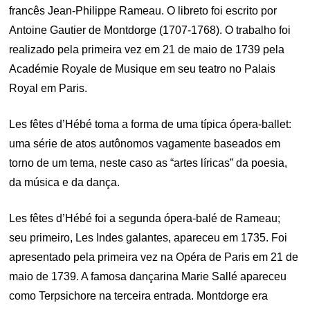
francês Jean-Philippe Rameau. O libreto foi escrito por
Antoine Gautier de Montdorge (1707-1768). O trabalho foi
realizado pela primeira vez em 21 de maio de 1739 pela
Académie Royale de Musique em seu teatro no Palais
Royal em Paris.
Les fêtes d’Hébé toma a forma de uma típica ópera-ballet:
uma série de atos autônomos vagamente baseados em
torno de um tema, neste caso as “artes líricas” da poesia,
da música e da dança.
Les fêtes d’Hébé foi a segunda ópera-balé de Rameau;
seu primeiro, Les Indes galantes, apareceu em 1735. Foi
apresentado pela primeira vez na Opéra de Paris em 21 de
maio de 1739. A famosa dançarina Marie Sallé apareceu
como Terpsichore na terceira entrada. Montdorge era