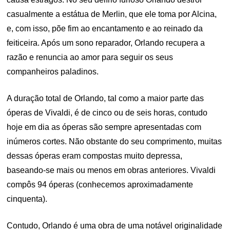
casualmente a estátua de Merlin, que ele toma por Alcina,
e, com isso, põe fim ao encantamento e ao reinado da
feiticeira. Após um sono reparador, Orlando recupera a
razão e renuncia ao amor para seguir os seus
companheiros paladinos.
A duração total de Orlando, tal como a maior parte das
óperas de Vivaldi, é de cinco ou de seis horas, contudo
hoje em dia as óperas são sempre apresentadas com
inúmeros cortes. Não obstante do seu comprimento, muitas
dessas óperas eram compostas muito depressa,
baseando-se mais ou menos em obras anteriores. Vivaldi
compôs 94 óperas (conhecemos aproximadamente
cinquenta).
Contudo, Orlando é uma obra de uma notável originalidade