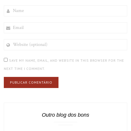
NAME
EMAIL
WEBSITE
(OPTIONAL)
SAVE MY NAME, EMAIL, AND WEBSITE IN THIS BROWSER FOR THE
NEXT TIME I COMMENT.
Outro blog dos bons