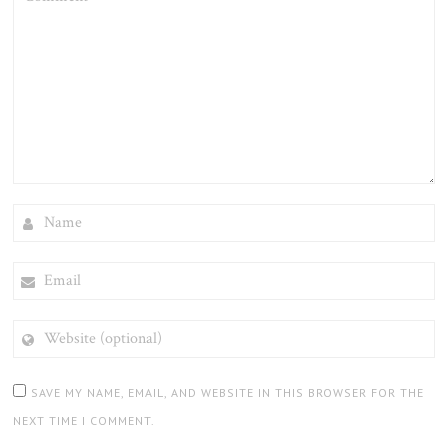
NAME
EMAIL
WEBSITE
(OPTIONAL)
SAVE MY NAME, EMAIL, AND WEBSITE IN THIS BROWSER FOR THE
NEXT TIME I COMMENT.