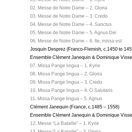
02. Messe de Notre Dame – 2. Gloria
03. Messe de Notre Dame – 3. Credo
04. Messe de Notre Dame – 4. Sanctus
05. Messe de Notre Dame – 5. Agnus Dei
06. Messe de Notre Dame – 6. Ite, missa est
Josquin Desprez (Franco-Flemish, c.1450 to 145
Ensemble Clément Janequin & Dominique Visse 
07. Missa Pange lingua – 1. Kyrie
08. Missa Pange lingua – 2. Gloria
09. Missa Pange lingua – 3. Credo
10. Missa Pange lingua – 4. O Salutaris
11. Missa Pange lingua – 5. Agnus
Clément Janequin (France, c.1485 – 1558)
Ensemble Clément Janequin & Dominique Visse 
12. Messe “La Bataille” – 1. Kyrie
13. Messe “La Bataille” – 2. Gloria