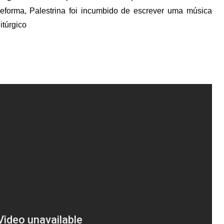
eforma, Palestrina foi incumbido de escrever uma música
itúrgico