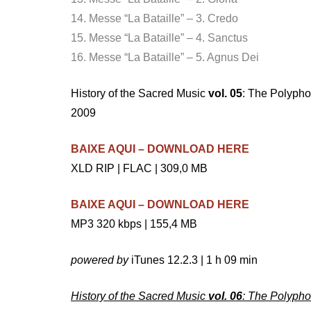
14. Messe “La Bataille” – 3. Credo
15. Messe “La Bataille” – 4. Sanctus
16. Messe “La Bataille” – 5. Agnus Dei
History of the Sacred Music
vol. 05
: The Polypho
2009
BAIXE AQUI – DOWNLOAD HERE
XLD RIP | FLAC | 309,0 MB
BAIXE AQUI – DOWNLOAD HERE
MP3 320 kbps | 155,4 MB
powered by
iTunes 12.2.3 | 1 h 09 min
History of the Sacred Music
vol. 06
: The Polypho