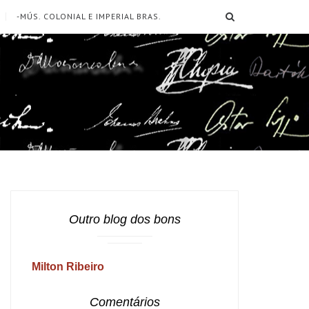
SEARCH
-MÚS. COLONIAL E IMPERIAL BRAS.
Outro blog dos bons
Milton Ribeiro
Comentários