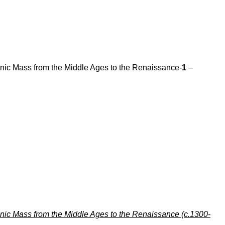
nic Mass from the Middle Ages to the Renaissance-
1
–
nic Mass from the Middle Ages to the Renaissance (c.1300-