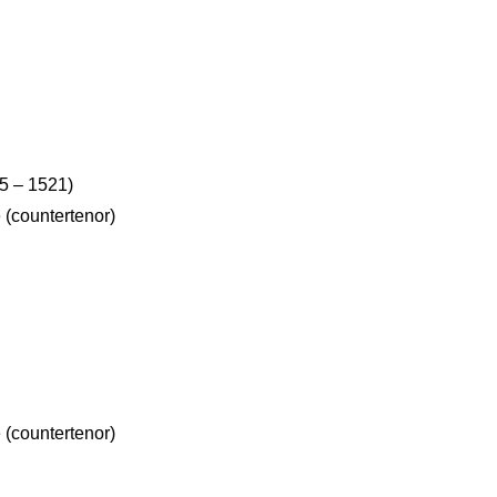
5 – 1521)
(countertenor)
(countertenor)