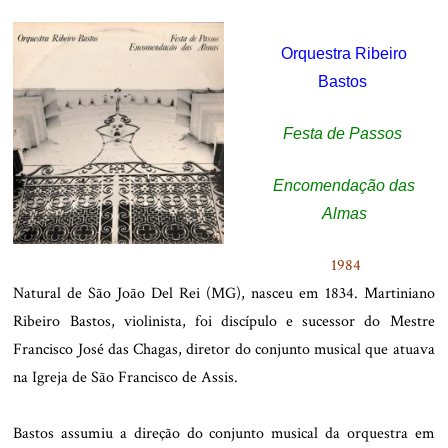
Orquestra Ribeiro
Bastos
Festa de Passos
Encomendação das
Almas
1984
Natural de São João Del Rei (MG), nasceu em 1834. Martiniano
Ribeiro Bastos, violinista, foi discípulo e sucessor do Mestre
Francisco José das Chagas, diretor do conjunto musical que atuava
na Igreja de São Francisco de Assis.
.
Bastos assumiu a direção do conjunto musical da orquestra em