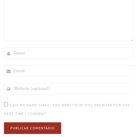
NAME
EMAIL
WEBSITE
(OPTIONAL)
SAVE MY NAME, EMAIL, AND WEBSITE IN THIS BROWSER FOR THE
NEXT TIME I COMMENT.