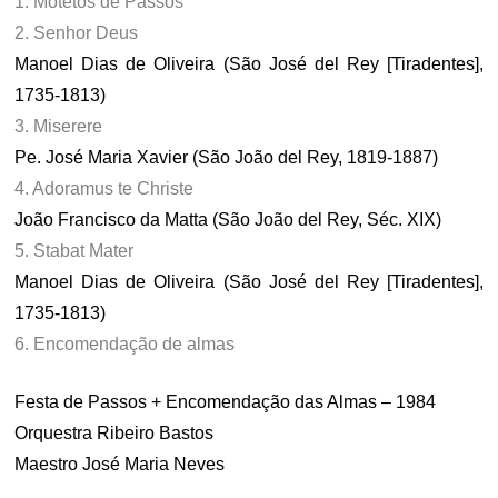
1. Motetos de Passos
2. Senhor Deus
Manoel Dias de Oliveira (São José del Rey [Tiradentes],
1735-1813)
3. Miserere
Pe. José Maria Xavier (São João del Rey, 1819-1887)
4. Adoramus te Christe
João Francisco da Matta (São João del Rey, Séc. XIX)
5. Stabat Mater
Manoel Dias de Oliveira (São José del Rey [Tiradentes],
1735-1813)
6. Encomendação de almas
Festa de Passos + Encomendação das Almas – 1984
Orquestra Ribeiro Bastos
Maestro José Maria Neves