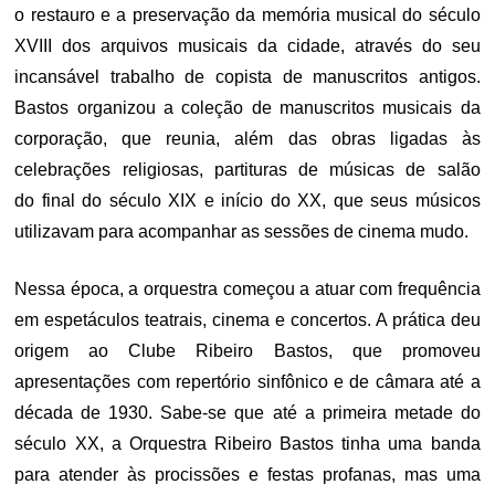
o restauro e a preservação da memória musical do século
XVIII dos arquivos musicais da cidade, através do seu
incansável trabalho de copista de manuscritos antigos.
Bastos organizou a coleção de manuscritos musicais da
corporação, que reunia, além das obras ligadas às
celebrações religiosas, partituras de músicas de salão
do final do século XIX e início do XX, que seus músicos
utilizavam para acompanhar as sessões de cinema mudo.
Nessa época, a orquestra começou a atuar com frequência
em espetáculos teatrais, cinema e concertos. A prática deu
origem ao Clube Ribeiro Bastos, que promoveu
apresentações com repertório sinfônico e de câmara até a
década de 1930. Sabe-se que até a primeira metade do
século XX, a Orquestra Ribeiro Bastos tinha uma banda
para atender às procissões e festas profanas, mas uma