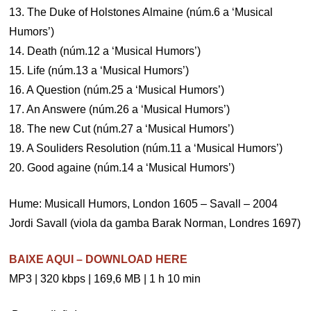
13. The Duke of Holstones Almaine (núm.6 a ‘Musical
Humors’)
14. Death (núm.12 a ‘Musical Humors’)
15. Life (núm.13 a ‘Musical Humors’)
16. A Question (núm.25 a ‘Musical Humors’)
17. An Answere (núm.26 a ‘Musical Humors’)
18. The new Cut (núm.27 a ‘Musical Humors’)
19. A Souliders Resolution (núm.11 a ‘Musical Humors’)
20. Good againe (núm.14 a ‘Musical Humors’)
Hume: Musicall Humors, London 1605 – Savall – 2004
Jordi Savall (viola da gamba Barak Norman, Londres 1697)
BAIXE AQUI – DOWNLOAD HERE
MP3 | 320 kbps | 169,6 MB | 1 h 10 min