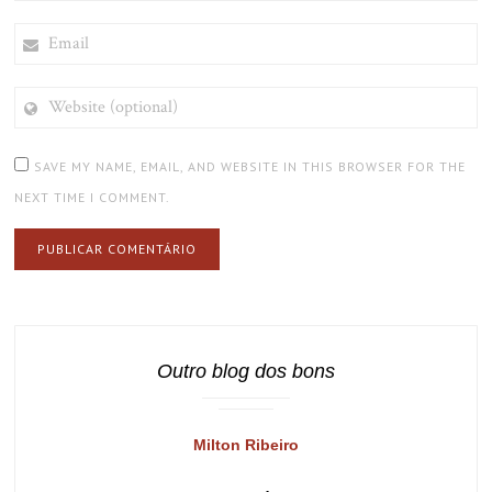
EMAIL
WEBSITE
(OPTIONAL)
SAVE MY NAME, EMAIL, AND WEBSITE IN THIS BROWSER FOR THE
NEXT TIME I COMMENT.
Outro blog dos bons
Milton Ribeiro