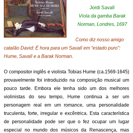
Jordi Savall
Viola da gamba Barak
Norman, Londres, 1697
Como diz nosso amigo
catalão David: É hora para um Savall em “estado puro”:
Hume, Savall e a Barak Norman.
O compositor inglês e violista Tobias Hume (ca.1569-1645)
provavelmente foi introduzido na composição musical um
pouco tarde. Embora ele tenha sido um dos melhores
violinistas do seu tempo, Hume continua a ser um
personagem real em um romance, uma personalidade
truculenta, forte, irregular e excêntrica. Esta característica
de personalidade pode ser que o fez ocupar um lugar
especial no mundo dos músicos da Renascença, mas