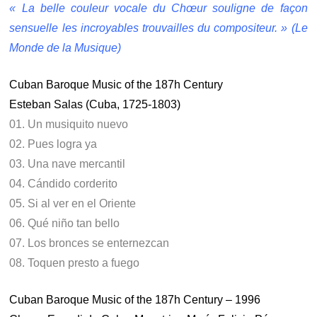
« La belle couleur vocale du Chœur souligne de façon
sensuelle les incroyables trouvailles du compositeur. » (Le
Monde de la Musique)
Cuban Baroque Music of the 187h Century
Esteban Salas (Cuba, 1725-1803)
01. Un musiquito nuevo
02. Pues logra ya
03. Una nave mercantil
04. Cándido corderito
05. Si al ver en el Oriente
06. Qué niño tan bello
07. Los bronces se enternezcan
08. Toquen presto a fuego
Cuban Baroque Music of the 187h Century – 1996