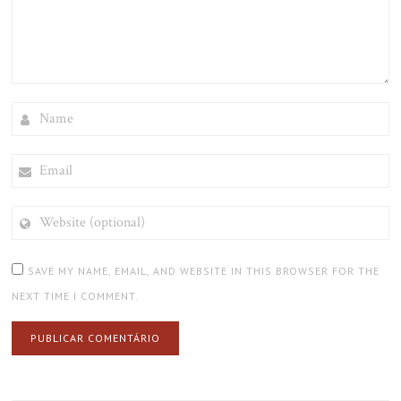
NAME
EMAIL
WEBSITE
(OPTIONAL)
SAVE MY NAME, EMAIL, AND WEBSITE IN THIS BROWSER FOR THE
NEXT TIME I COMMENT.