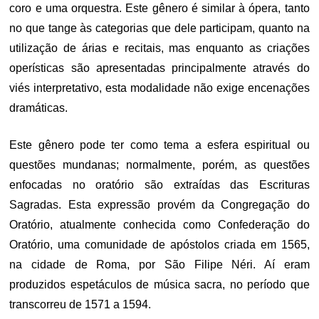
coro e uma orquestra. Este gênero é similar à ópera, tanto
no que tange às categorias que dele participam, quanto na
utilização de árias e recitais, mas enquanto as criações
operísticas são apresentadas principalmente através do
viés interpretativo, esta modalidade não exige encenações
dramáticas.
Este gênero pode ter como tema a esfera espiritual ou
questões mundanas; normalmente, porém, as questões
enfocadas no oratório são extraídas das Escrituras
Sagradas. Esta expressão provém da Congregação do
Oratório, atualmente conhecida como Confederação do
Oratório, uma comunidade de apóstolos criada em 1565,
na cidade de Roma, por São Filipe Néri. Aí eram
produzidos espetáculos de música sacra, no período que
transcorreu de 1571 a 1594.