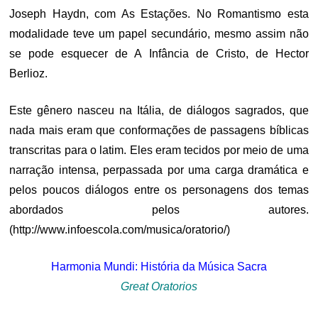
Joseph Haydn, com As Estações. No Romantismo esta
modalidade teve um papel secundário, mesmo assim não
se pode esquecer de A Infância de Cristo, de Hector
Berlioz.
Este gênero nasceu na Itália, de diálogos sagrados, que
nada mais eram que conformações de passagens bíblicas
transcritas para o latim. Eles eram tecidos por meio de uma
narração intensa, perpassada por uma carga dramática e
pelos poucos diálogos entre os personagens dos temas
abordados pelos autores.
(http://www.infoescola.com/musica/oratorio/)
Harmonia Mundi: História da Música Sacra
Great Oratorios