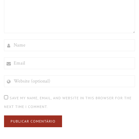
NAME
EMAIL
WEBSITE
(OPTIONAL)
SAVE MY NAME, EMAIL, AND WEBSITE IN THIS BROWSER FOR THE
NEXT TIME I COMMENT.