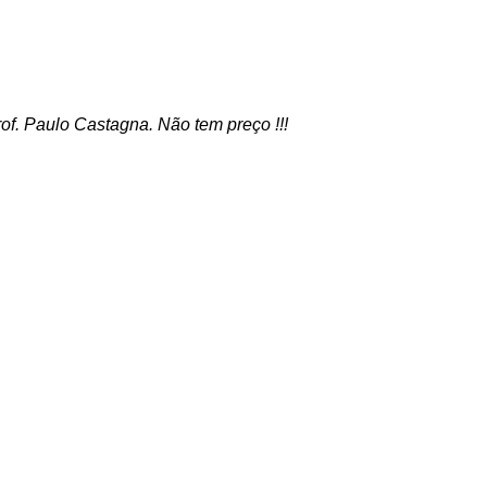
f. Paulo Castagna. Não tem preço !!!