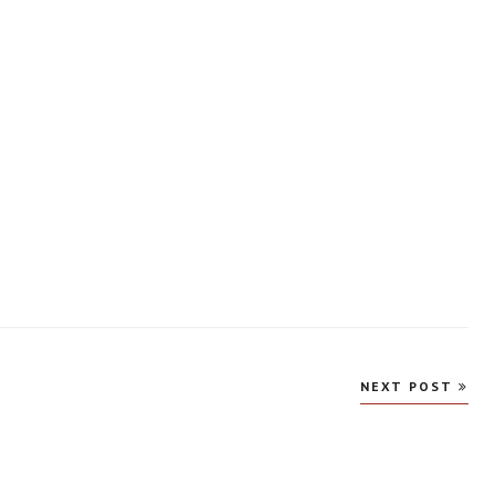
NEXT POST