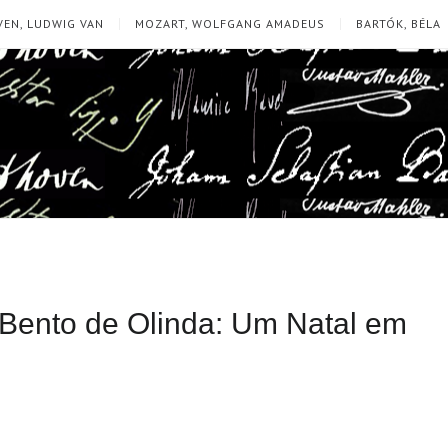
EN, LUDWIG VAN
MOZART, WOLFGANG AMADEUS
BARTÓK, BÉLA
 Bento de Olinda: Um Natal em