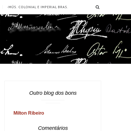
SEARCH
-MÚS. COLONIAL E IMPERIAL BRAS.
Outro blog dos bons
Milton Ribeiro
Comentários