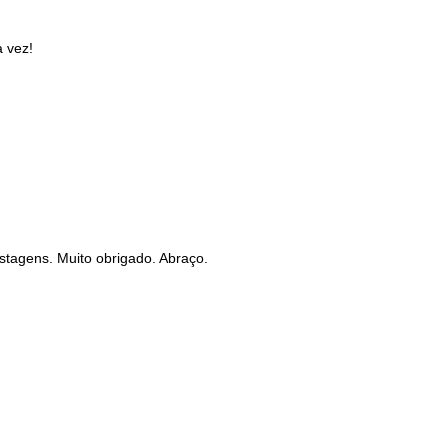
 vez!
stagens. Muito obrigado. Abraço.