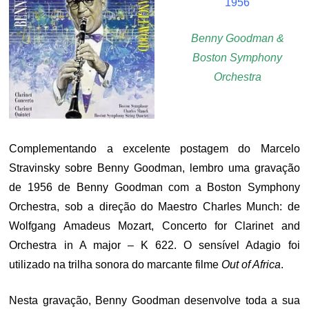
1956
Benny Goodman &
Boston Symphony
Orchestra
Complementando a excelente postagem do Marcelo
Stravinsky sobre Benny Goodman, lembro uma gravação
de 1956 de Benny Goodman com a Boston Symphony
Orchestra, sob a direção do Maestro Charles Munch: de
Wolfgang Amadeus Mozart, Concerto for Clarinet and
Orchestra in A major – K 622. O sensível Adagio foi
utilizado na trilha sonora do marcante filme
Out of Africa
.
Nesta gravação, Benny Goodman desenvolve toda a sua