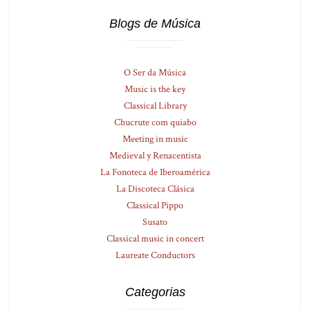
Blogs de Música
O Ser da Música
Music is the key
Classical Library
Chucrute com quiabo
Meeting in music
Medieval y Renacentista
La Fonoteca de Iberoamérica
La Discoteca Clásica
Classical Pippo
Susato
Classical music in concert
Laureate Conductors
Categorias