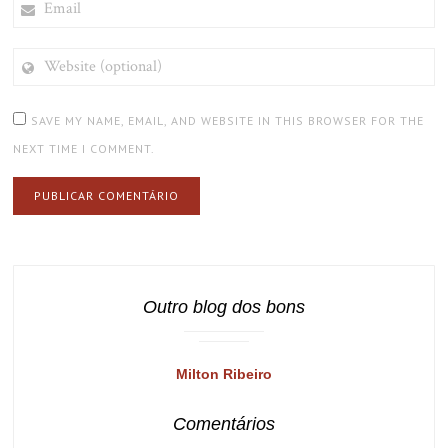
WEBSITE
(OPTIONAL)
SAVE MY NAME, EMAIL, AND WEBSITE IN THIS BROWSER FOR THE
NEXT TIME I COMMENT.
Outro blog dos bons
Milton Ribeiro
Comentários