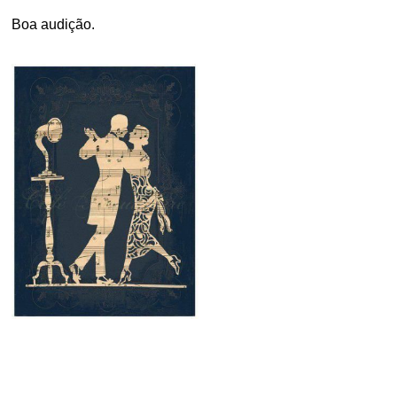
Boa audição.