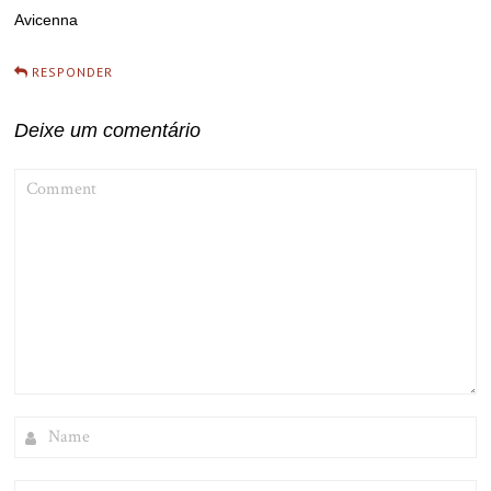
Avicenna
RESPONDER
Deixe um comentário
COMMENT
NAME
EMAIL