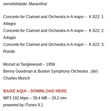
sensibilidade. Maravilha!
Concerto for Clarinet and Orchestra in A major – K 622: 1.
Allegro
Concerto for Clarinet and Orchestra in A major – K 622: 2.
Adagio
Concerto for Clarinet and Orchestra in A major – K 622: 3.
Rondo
Mozart at Tanglewood – 1956
Benny Goodman & Boston Symphony Orchestra , (dir)
Charles Munch
BAIXE AQUI – DOWNLOAD HERE
MP3 192 kbps – 39,4 MB – 28,2 min
powered by
iTunes 9.1