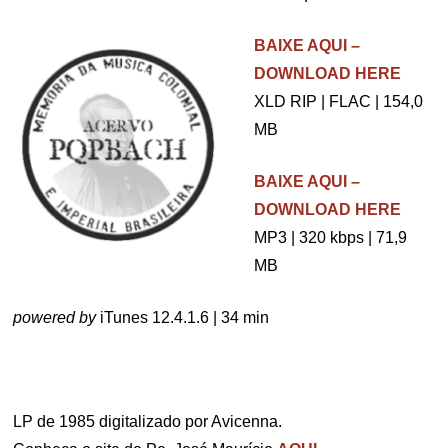
BAIXE AQUI –
DOWNLOAD HERE
XLD RIP | FLAC | 154,0
MB
BAIXE AQUI –
DOWNLOAD HERE
MP3 | 320 kbps | 71,9
MB
powered by
iTunes 12.4.1.6 | 34 min
LP de 1985 digitalizado por Avicenna.