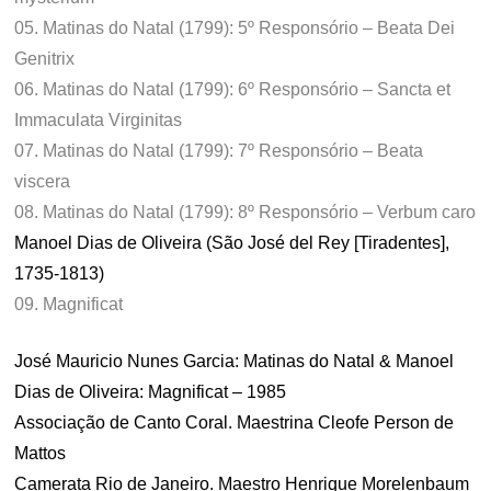
05. Matinas do Natal (1799): 5º Responsório – Beata Dei
Genitrix
06. Matinas do Natal (1799): 6º Responsório – Sancta et
Immaculata Virginitas
07. Matinas do Natal (1799): 7º Responsório – Beata
viscera
08. Matinas do Natal (1799): 8º Responsório – Verbum caro
Manoel Dias de Oliveira (São José del Rey [Tiradentes],
1735-1813)
09. Magnificat
José Mauricio Nunes Garcia: Matinas do Natal & Manoel
Dias de Oliveira: Magnificat – 1985
Associação de Canto Coral. Maestrina Cleofe Person de
Mattos
Camerata Rio de Janeiro. Maestro Henrique Morelenbaum