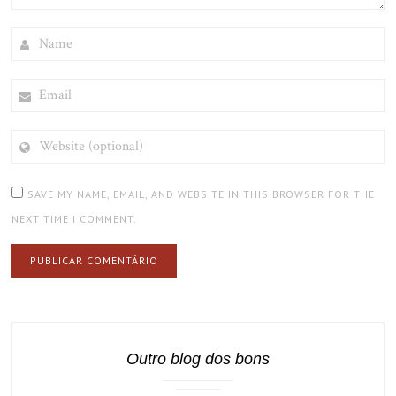
NAME
EMAIL
WEBSITE
(OPTIONAL)
SAVE MY NAME, EMAIL, AND WEBSITE IN THIS BROWSER FOR THE
NEXT TIME I COMMENT.
Outro blog dos bons