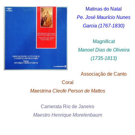
Matinas do Natal
Pe. José Maurício Nunes
Garcia (1767-1830)
Magnificat
Manoel Dias de Oliveira
(1735-1813)
Associação de Canto
Coral
Maestrina Cleofe Person de Mattos
Camerata Rio de Janeiro
Maestro Henrique Morelenbaum