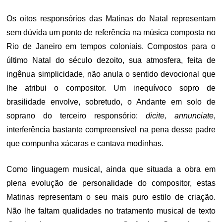
Os oitos responsórios das Matinas do Natal representam
sem dúvida um ponto de referência na música composta no
Rio de Janeiro em tempos coloniais. Compostos para o
último Natal do século dezoito, sua atmosfera, feita de
ingênua simplicidade, não anula o sentido devocional que
lhe atribui o compositor. Um inequívoco sopro de
brasilidade envolve, sobretudo, o Andante em solo de
soprano do terceiro responsório:
dicite, annunciate
,
interferência bastante compreensível na pena desse padre
que compunha xácaras e cantava modinhas.
Como linguagem musical, ainda que situada a obra em
plena evolução de personalidade do compositor, estas
Matinas representam o seu mais puro estilo de criação.
Não lhe faltam qualidades no tratamento musical de texto