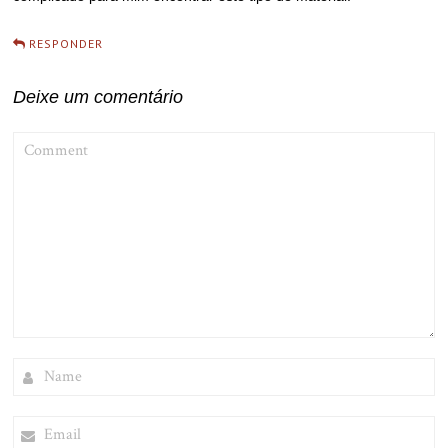
RESPONDER
Deixe um comentário
COMMENT
NAME
EMAIL