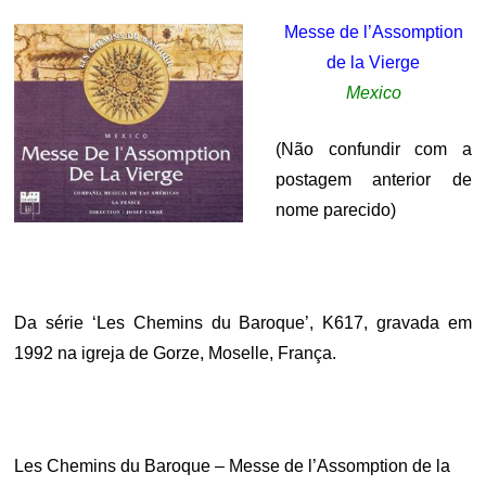
Messe de l’Assomption
de la Vierge
Mexico
(Não confundir com a
postagem anterior de
nome parecido)
.
Da série ‘Les Chemins du Baroque’, K617, gravada em
1992 na igreja de Gorze, Moselle, França.
.
Les Chemins du Baroque – Messe de l’Assomption de la