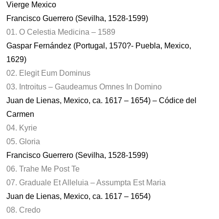
Vierge Mexico
Francisco Guerrero (Sevilha, 1528-1599)
01. O Celestia Medicina – 1589
Gaspar Fernández (Portugal, 1570?- Puebla, Mexico,
1629)
02. Elegit Eum Dominus
03. Introitus – Gaudeamus Omnes In Domino
Juan de Lienas, Mexico, ca. 1617 – 1654) – Códice del
Carmen
04. Kyrie
05. Gloria
Francisco Guerrero (Sevilha, 1528-1599)
06. Trahe Me Post Te
07. Graduale Et Alleluia – Assumpta Est Maria
Juan de Lienas, Mexico, ca. 1617 – 1654)
08. Credo