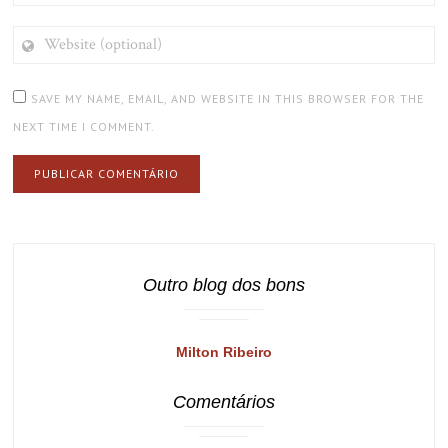
WEBSITE
(OPTIONAL)
SAVE MY NAME, EMAIL, AND WEBSITE IN THIS BROWSER FOR THE
NEXT TIME I COMMENT.
Outro blog dos bons
Milton Ribeiro
Comentários