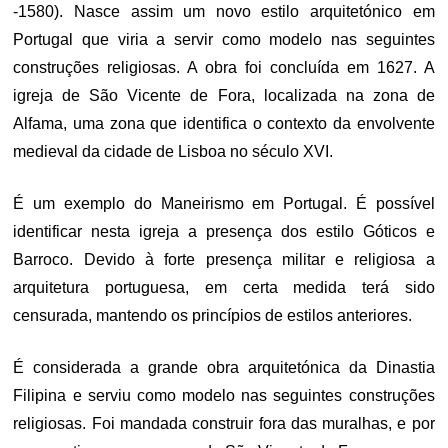
-1580). Nasce assim um novo estilo arquitetónico em
Portugal que viria a servir como modelo nas seguintes
construções religiosas. A obra foi concluída em 1627. A
igreja de São Vicente de Fora, localizada na zona de
Alfama, uma zona que identifica o contexto da envolvente
medieval da cidade de Lisboa no século XVI.
É um exemplo do Maneirismo em Portugal. É possível
identificar nesta igreja a presença dos estilo Góticos e
Barroco. Devido à forte presença militar e religiosa a
arquitetura portuguesa, em certa medida terá sido
censurada, mantendo os princípios de estilos anteriores.
É considerada a grande obra arquitetónica da Dinastia
Filipina e serviu como modelo nas seguintes construções
religiosas. Foi mandada construir fora das muralhas, e por