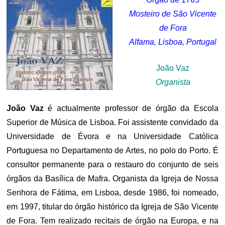
Mosteiro de São Vicente
de Fora
Alfama, Lisboa, Portugal
João Vaz
Organista
João Vaz
é actualmente professor de órgão da Escola
Superior de Música de Lisboa. Foi assistente convidado da
Universidade de Évora e na Universidade Católica
Portuguesa no Departamento de Artes, no polo do Porto. É
consultor permanente para o restauro do conjunto de seis
órgãos da Basílica de Mafra. Organista da Igreja de Nossa
Senhora de Fátima, em Lisboa, desde 1986, foi nomeado,
em 1997, titular do órgão histórico da Igreja de São Vicente
de Fora. Tem realizado recitais de órgão na Europa, e na