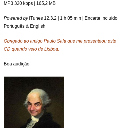
MP3 320 kbps | 165,2 MB
Powered by
iTunes 12.3.2 | 1 h 05 min | Encarte incluído:
Português & English
Obrigado ao amigo Paulo Sala que me presenteou este
CD quando veio de Lisboa.
Boa audição.