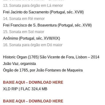
13. Sonata para órgão em Lá menor
Frei Jacinto do Sacramento (Portugal, séc. XVIII)
14. Sonata em Ré menor
Frei Francisco de S. Boaventura (Portugal, séc. XVIII)
15. Sonata em Sol maior
Anônimo (Portugal, séc. XVIII/XIX)
16. Sonata para órgão em Dó maior
Historic Organ (1765) São Vicente de Fora, Lisbon – 2014
João Vaz, organista
Órgão de 1765, por João Fontanes de Maqueira
BAIXE AQUI – DOWNLOAD HERE
XLD RIP | FLAC 324,4 MB
BAIXE AQUI – DOWNLOAD HERE