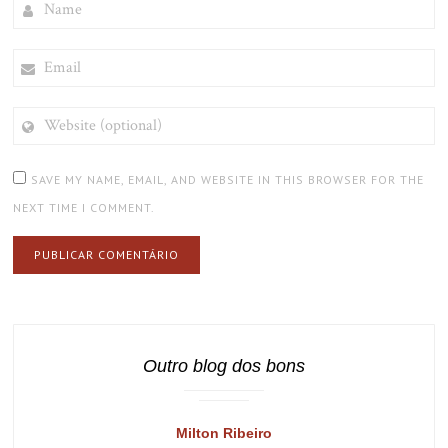
EMAIL
WEBSITE
(OPTIONAL)
SAVE MY NAME, EMAIL, AND WEBSITE IN THIS BROWSER FOR THE
NEXT TIME I COMMENT.
Outro blog dos bons
Milton Ribeiro