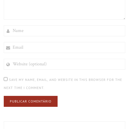
NAME
EMAIL
WEBSITE
(OPTIONAL)
SAVE MY NAME, EMAIL, AND WEBSITE IN THIS BROWSER FOR THE
NEXT TIME I COMMENT.