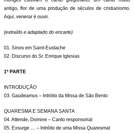
antigo, flor de uma produção de séculos de cristianismo.
Aqui, venerar é ouvir.
(extraído e adaptado do encarte)
01. Sinos em Saint-Eustache
02. Discurso do Sr. Enrique Iglesias
1ª PARTE
INTRODUÇÃO
03. Gaudeamus – Intróito da Missa de São Bento
QUARESMA E SEMANA SANTA
04. Attende, Domine – Canto responsorial
05. Exsurge … – Intróito de uma Missa Quaresmal