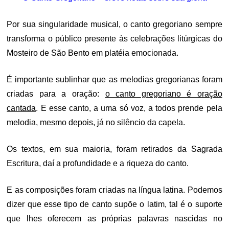
Por sua singularidade musical, o canto gregoriano sempre
transforma o público presente às celebrações litúrgicas do
Mosteiro de São Bento em platéia emocionada.
É importante sublinhar que as melodias gregorianas foram
criadas para a oração:
o canto gregoriano é oração
cantada
. E esse canto, a uma só voz, a todos prende pela
melodia, mesmo depois, já no silêncio da capela.
Os textos, em sua maioria, foram retirados da Sagrada
Escritura, daí a profundidade e a riqueza do canto.
E as composições foram criadas na língua latina. Podemos
dizer que esse tipo de canto supõe o latim, tal é o suporte
que lhes oferecem as próprias palavras nascidas no