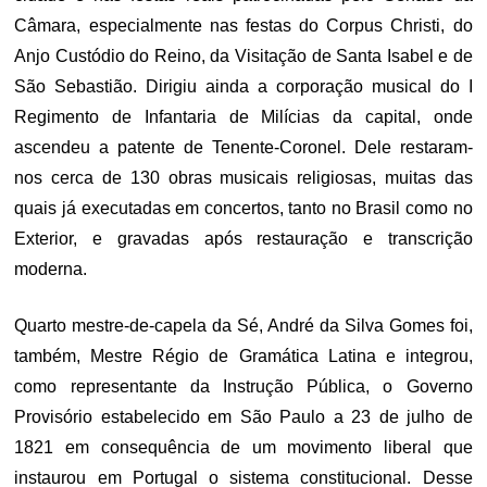
Câmara, especialmente nas festas do Corpus Christi, do
Anjo Custódio do Reino, da Visitação de Santa Isabel e de
São Sebastião. Dirigiu ainda a corporação musical do I
Regimento de Infantaria de Milícias da capital, onde
ascendeu a patente de Tenente-Coronel. Dele restaram-
nos cerca de 130 obras musicais religiosas, muitas das
quais já executadas em concertos, tanto no Brasil como no
Exterior, e gravadas após restauração e transcrição
moderna.
Quarto mestre-de-capela da Sé, André da Silva Gomes foi,
também, Mestre Régio de Gramática Latina e integrou,
como representante da Instrução Pública, o Governo
Provisório estabelecido em São Paulo a 23 de julho de
1821 em consequência de um movimento liberal que
instaurou em Portugal o sistema constitucional. Desse