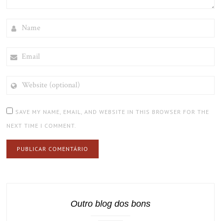
NAME
EMAIL
WEBSITE
(OPTIONAL)
SAVE MY NAME, EMAIL, AND WEBSITE IN THIS BROWSER FOR THE
NEXT TIME I COMMENT.
Outro blog dos bons