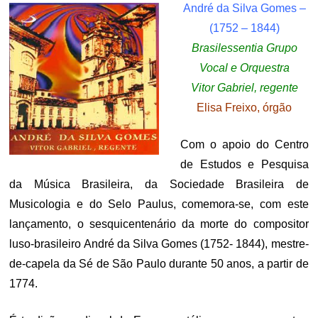
André da Silva Gomes –
(1752 – 1844)
Brasilessentia Grupo
Vocal e Orquestra
Vitor Gabriel, regente
Elisa Freixo, órgão
Com o apoio do Centro
de Estudos e Pesquisa
da Música Brasileira, da Sociedade Brasileira de
Musicologia e do Selo Paulus, comemora-se, com este
lançamento, o sesquicentenário da morte do compositor
luso-brasileiro André da Silva Gomes (1752- 1844), mestre-
de-capela da Sé de São Paulo durante 50 anos, a partir de
1774.