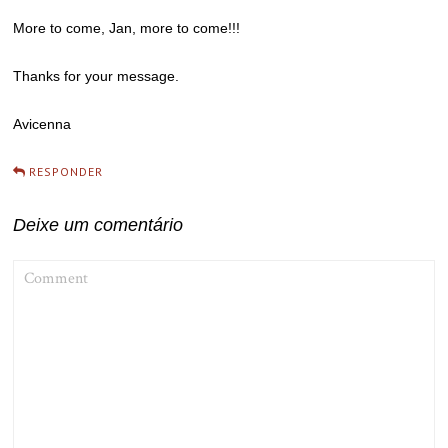
More to come, Jan, more to come!!!
Thanks for your message.
Avicenna
RESPONDER
Deixe um comentário
COMMENT