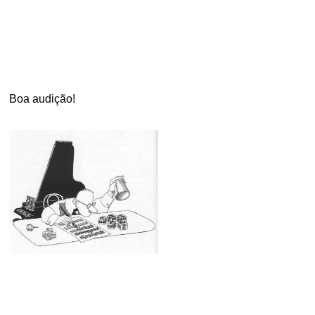
Boa audição!