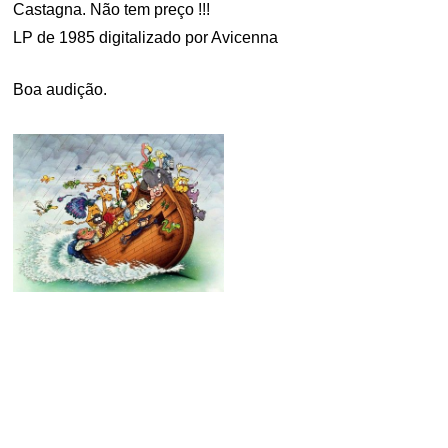
Castagna. Não tem preço !!!
LP de 1985 digitalizado por Avicenna
Boa audição.
.