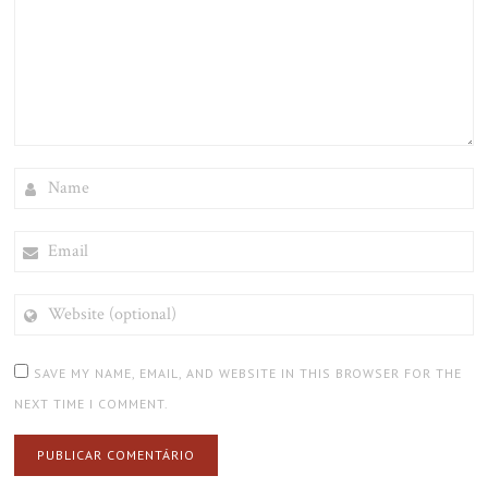
NAME
EMAIL
WEBSITE
(OPTIONAL)
SAVE MY NAME, EMAIL, AND WEBSITE IN THIS BROWSER FOR THE
NEXT TIME I COMMENT.