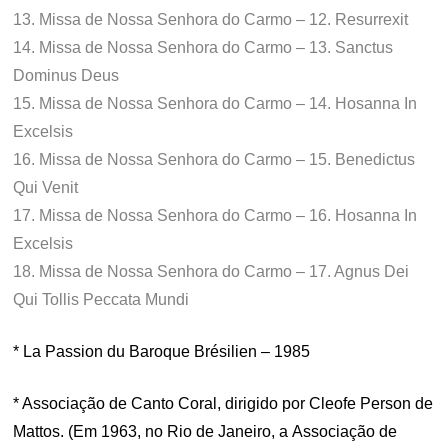
13. Missa de Nossa Senhora do Carmo – 12. Resurrexit
14. Missa de Nossa Senhora do Carmo – 13. Sanctus
Dominus Deus
15. Missa de Nossa Senhora do Carmo – 14. Hosanna In
Excelsis
16. Missa de Nossa Senhora do Carmo – 15. Benedictus
Qui Venit
17. Missa de Nossa Senhora do Carmo – 16. Hosanna In
Excelsis
18. Missa de Nossa Senhora do Carmo – 17. Agnus Dei
Qui Tollis Peccata Mundi
* La Passion du Baroque Brésilien – 1985
* Associação de Canto Coral, dirigido por Cleofe Person de
Mattos. (Em 1963, no Rio de Janeiro, a Associação de