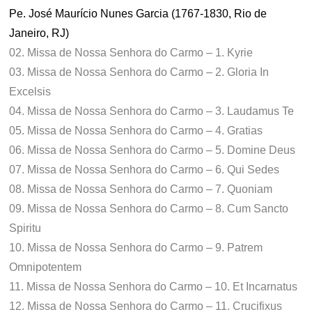
Pe. José Maurício Nunes Garcia (1767-1830, Rio de
Janeiro, RJ)
02. Missa de Nossa Senhora do Carmo – 1. Kyrie
03. Missa de Nossa Senhora do Carmo – 2. Gloria In
Excelsis
04. Missa de Nossa Senhora do Carmo – 3. Laudamus Te
05. Missa de Nossa Senhora do Carmo – 4. Gratias
06. Missa de Nossa Senhora do Carmo – 5. Domine Deus
07. Missa de Nossa Senhora do Carmo – 6. Qui Sedes
08. Missa de Nossa Senhora do Carmo – 7. Quoniam
09. Missa de Nossa Senhora do Carmo – 8. Cum Sancto
Spiritu
10. Missa de Nossa Senhora do Carmo – 9. Patrem
Omnipotentem
11. Missa de Nossa Senhora do Carmo – 10. Et Incarnatus
12. Missa de Nossa Senhora do Carmo – 11. Crucifixus