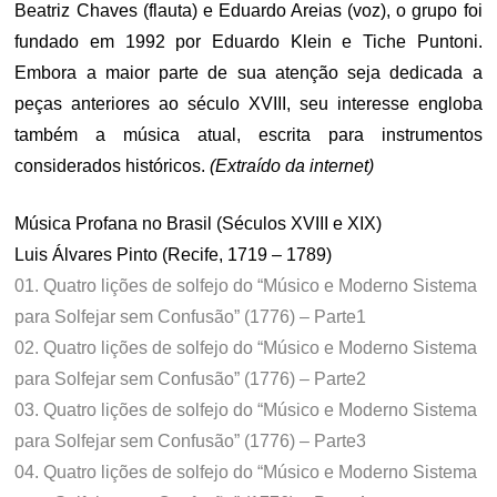
Beatriz Chaves (flauta) e Eduardo Areias (voz), o grupo foi
fundado em 1992 por Eduardo Klein e Tiche Puntoni.
Embora a maior parte de sua atenção seja dedicada a
peças anteriores ao século XVIII, seu interesse engloba
também a música atual, escrita para instrumentos
considerados históricos.
(Extraído da internet)
Música Profana no Brasil (Séculos XVIII e XIX)
Luis Álvares Pinto (Recife, 1719 – 1789)
01. Quatro lições de solfejo do “Músico e Moderno Sistema
para Solfejar sem Confusão” (1776) – Parte1
02. Quatro lições de solfejo do “Músico e Moderno Sistema
para Solfejar sem Confusão” (1776) – Parte2
03. Quatro lições de solfejo do “Músico e Moderno Sistema
para Solfejar sem Confusão” (1776) – Parte3
04. Quatro lições de solfejo do “Músico e Moderno Sistema