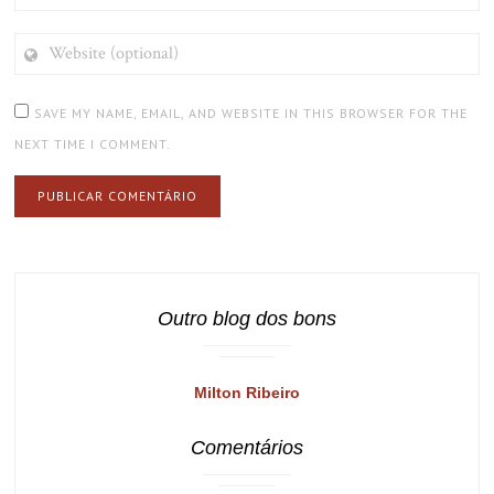
WEBSITE
(OPTIONAL)
SAVE MY NAME, EMAIL, AND WEBSITE IN THIS BROWSER FOR THE
NEXT TIME I COMMENT.
Outro blog dos bons
Milton Ribeiro
Comentários