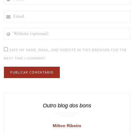
EMAIL
WEBSITE
(OPTIONAL)
SAVE MY NAME, EMAIL, AND WEBSITE IN THIS BROWSER FOR THE
NEXT TIME I COMMENT.
Outro blog dos bons
Milton Ribeiro