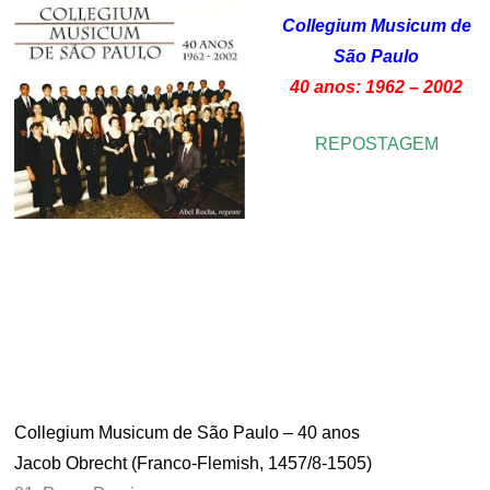
Collegium Musicum de
São Paulo
40 anos: 1962 – 2002
REPOSTAGEM
.
.
.
.
.
Collegium Musicum de São Paulo – 40 anos
Jacob Obrecht (Franco-Flemish, 1457/8-1505)