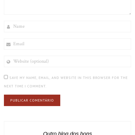
NAME
EMAIL
WEBSITE
(OPTIONAL)
SAVE MY NAME, EMAIL, AND WEBSITE IN THIS BROWSER FOR THE
NEXT TIME I COMMENT.
Outro blog dos bons